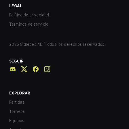
LEGAL
Política de privacidad
Términos de servicio
2026
Sidledes AB. Todos los derechos reservados.
SEGUIR
EXPLORAR
Partidas
Torneos
Equipos