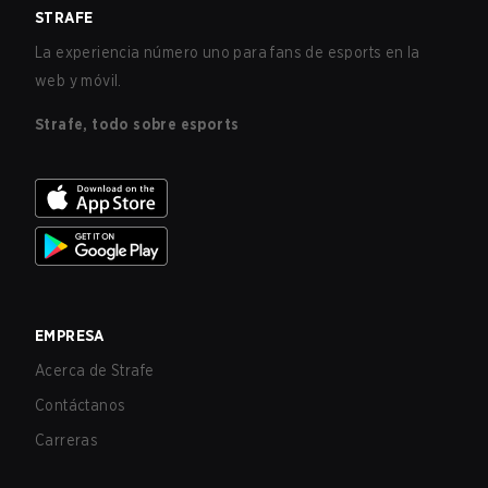
STRAFE
La experiencia número uno para fans de esports en la
web y móvil.
Strafe, todo sobre esports
EMPRESA
Acerca de Strafe
Contáctanos
Carreras