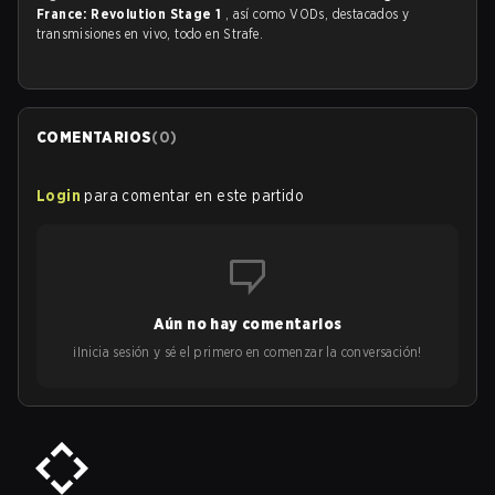
France: Revolution Stage 1
, así como VODs, destacados y
transmisiones en vivo, todo en Strafe.
COMENTARIOS
(
0
)
Login
para comentar en este partido
Aún no hay comentarios
¡Inicia sesión y sé el primero en comenzar la conversación!