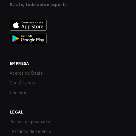
Strafe, todo sobre esports
EMPRESA
Acerca de Strafe
Contáctanos
Carreras
LEGAL
Política de privacidad
Términos de servicio