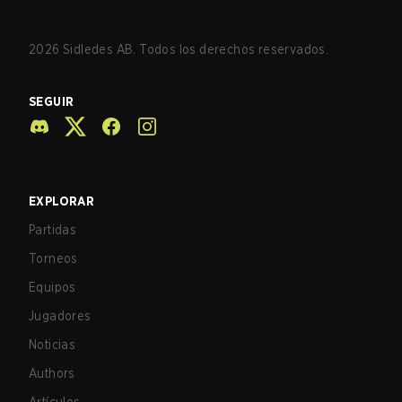
2026
Sidledes AB. Todos los derechos reservados.
SEGUIR
EXPLORAR
Partidas
Torneos
Equipos
Jugadores
Noticias
Authors