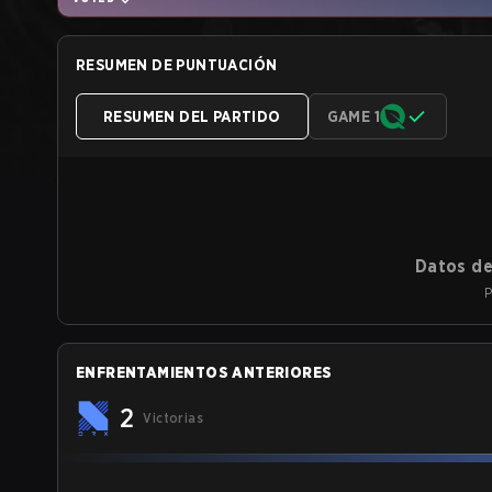
RESUMEN DE PUNTUACIÓN
RESUMEN DEL PARTIDO
GAME 1
Datos de
P
ENFRENTAMIENTOS ANTERIORES
2
Victorias