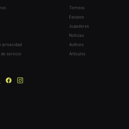
nos
Torneos
Equipos
Jugadores
Noticias
de privacidad
Authors
de servicio
Artículos