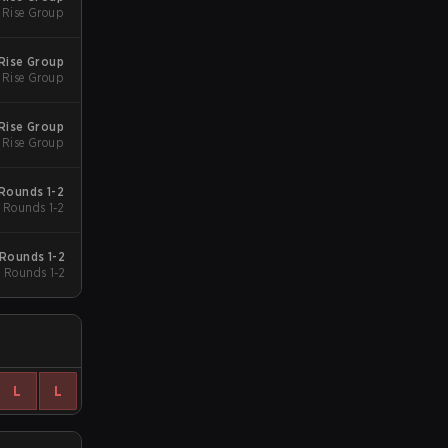
 Rise Group
Rise Group
 Rise Group
Rise Group
 Rise Group
Rounds 1-2
Rounds 1-2
Rounds 1-2
Rounds 1-2
L
L