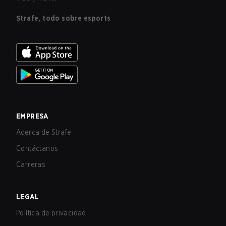
Strafe, todo sobre esports
EMPRESA
Acerca de Strafe
Contáctanos
Carreras
LEGAL
Política de privacidad