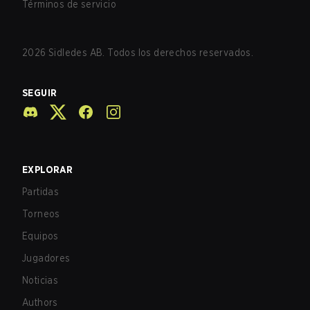
Términos de servicio
2026
Sidledes AB. Todos los derechos reservados.
SEGUIR
EXPLORAR
Partidas
Torneos
Equipos
Jugadores
Noticias
Authors