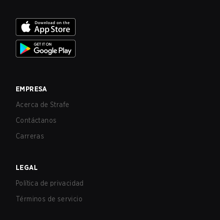
EMPRESA
Acerca de Strafe
Contáctanos
Carreras
LEGAL
Política de privacidad
Términos de servicio