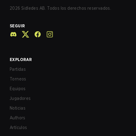
2026
Sidledes AB. Todos los derechos reservados.
SEGUIR
EXPLORAR
Partidas
Torneos
Equipos
Jugadores
Noticias
Authors
Artículos