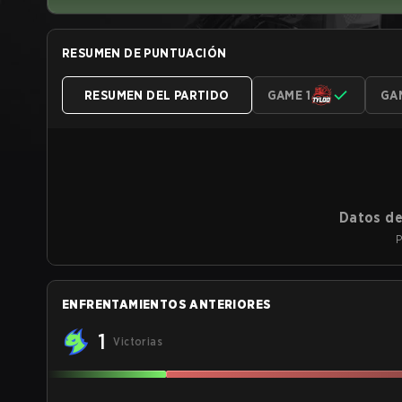
RESUMEN DE PUNTUACIÓN
RESUMEN DEL PARTIDO
GAME 1
GA
Datos de
P
ENFRENTAMIENTOS ANTERIORES
1
Victorias