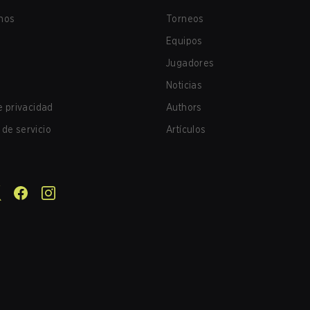
nos
Torneos
Equipos
Jugadores
Noticias
de privacidad
Authors
de servicio
Artículos