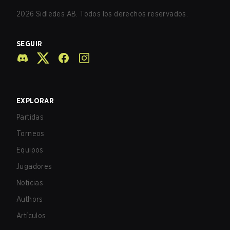
2026
Sidledes AB. Todos los derechos reservados.
SEGUIR
EXPLORAR
Partidas
Torneos
Equipos
Jugadores
Noticias
Authors
Artículos