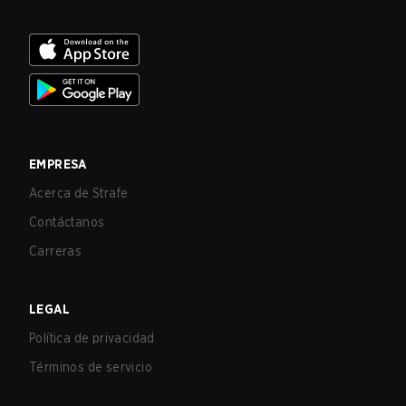
EMPRESA
Acerca de Strafe
Contáctanos
Carreras
LEGAL
Política de privacidad
Términos de servicio