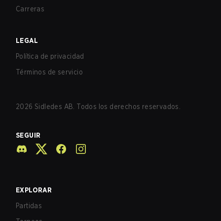
Carreras
LEGAL
Política de privacidad
Términos de servicio
2026
Sidledes AB. Todos los derechos reservados.
SEGUIR
EXPLORAR
Partidas