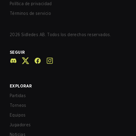
Política de privacidad
Términos de servicio
2026
Sidledes AB. Todos los derechos reservados.
SEGUIR
EXPLORAR
Partidas
Torneos
Equipos
Jugadores
Noticias