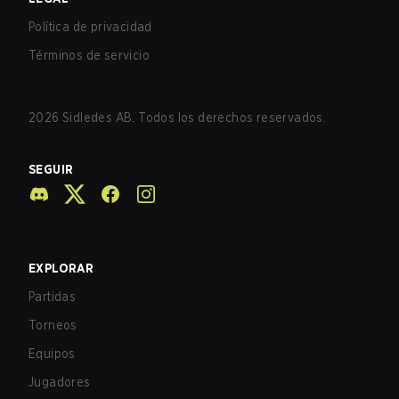
Política de privacidad
Términos de servicio
2026
Sidledes AB. Todos los derechos reservados.
SEGUIR
EXPLORAR
Partidas
Torneos
Equipos
Jugadores