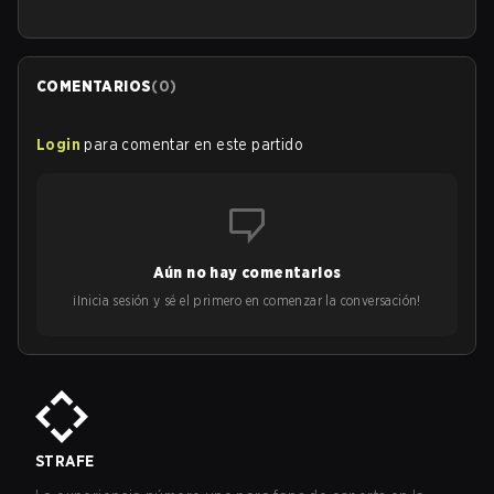
COMENTARIOS
(
0
)
Login
para comentar en este partido
Aún no hay comentarios
¡Inicia sesión y sé el primero en comenzar la conversación!
STRAFE