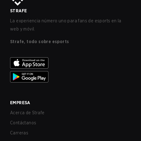
STRAFE
La experiencia número uno para fans de esports en la
web y móvil.
Strafe, todo sobre esports
EMPRESA
Acerca de Strafe
Contáctanos
Carreras