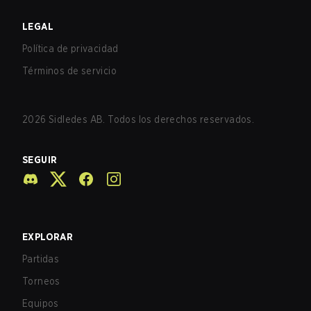
LEGAL
Política de privacidad
Términos de servicio
2026
Sidledes AB. Todos los derechos reservados.
SEGUIR
EXPLORAR
Partidas
Torneos
Equipos