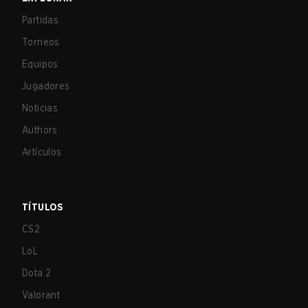
Partidas
Torneos
Equipos
Jugadores
Noticias
Authors
Artículos
TÍTULOS
CS2
LoL
Dota 2
Valorant