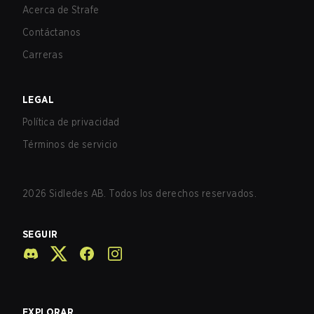
Acerca de Strafe
Contáctanos
Carreras
LEGAL
Política de privacidad
Términos de servicio
2026
Sidledes AB. Todos los derechos reservados.
SEGUIR
EXPLORAR