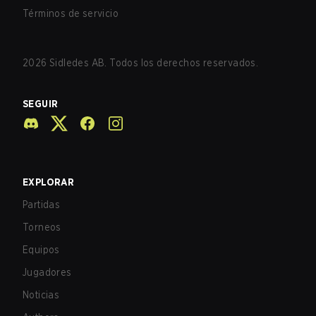
Términos de servicio
2026
Sidledes AB. Todos los derechos reservados.
SEGUIR
EXPLORAR
Partidas
Torneos
Equipos
Jugadores
Noticias