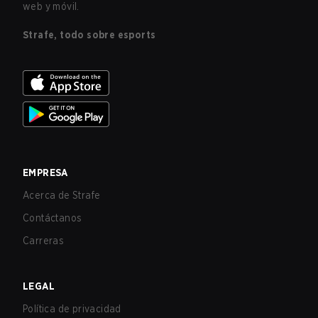
web y móvil.
Strafe, todo sobre esports
EMPRESA
Acerca de Strafe
Contáctanos
Carreras
LEGAL
Política de privacidad