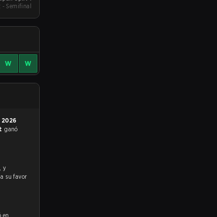
 - Semifinal
W
W
n
2026
st
ganó
 a su favor
ó en