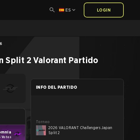
ES
LOGIN
26
 Split 2
Valorant
Partido
INFO DEL PARTIDO
Torneo
2026 VALORANT Challengers Japan
omnia
Split 2
5 Votos