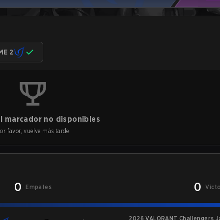
ME 2
l marcador no disponibles
or favor, vuelve más tarde
0
0
Empates
Vict
2026 VALORANT Challengers Ja