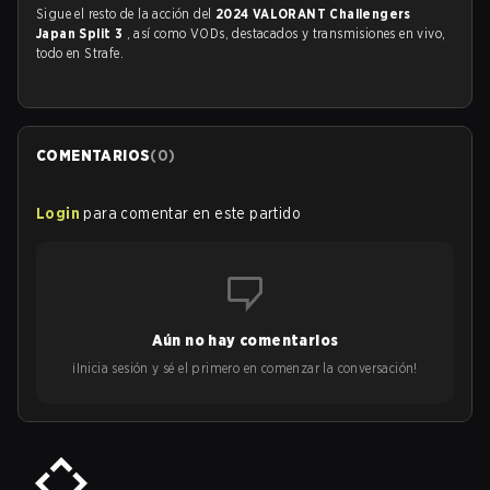
Sigue el resto de la acción del
2024 VALORANT Challengers
Japan Split 3
, así como VODs, destacados y transmisiones en vivo,
todo en Strafe.
COMENTARIOS
(
0
)
Login
para comentar en este partido
Aún no hay comentarios
¡Inicia sesión y sé el primero en comenzar la conversación!