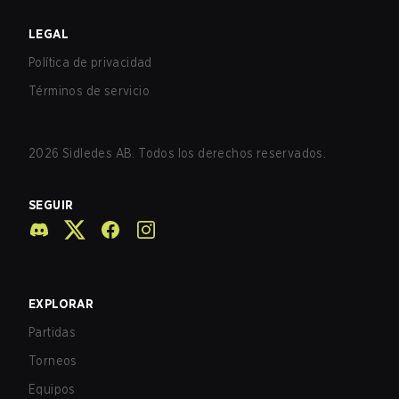
LEGAL
Política de privacidad
Términos de servicio
2026
Sidledes AB. Todos los derechos reservados.
SEGUIR
EXPLORAR
Partidas
Torneos
Equipos