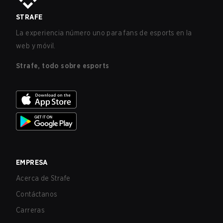
STRAFE
La experiencia número uno para fans de esports en la
web y móvil.
Strafe, todo sobre esports
EMPRESA
Acerca de Strafe
Contáctanos
Carreras