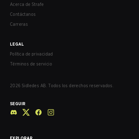
Acerca de Strafe
Contáctanos
Carreras
LEGAL
Política de privacidad
Términos de servicio
2026
Sidledes AB. Todos los derechos reservados.
SEGUIR
EXPLORAR