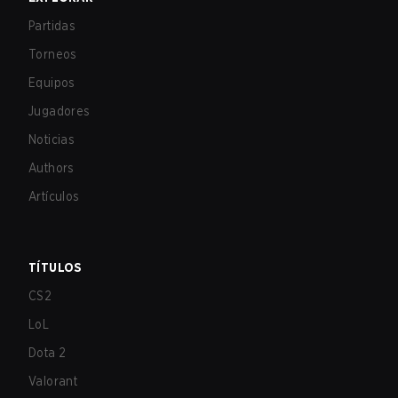
Partidas
Torneos
Equipos
Jugadores
Noticias
Authors
Artículos
TÍTULOS
CS2
LoL
Dota 2
Valorant