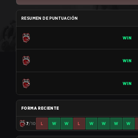
RESUMEN DE PUNTUACIÓN
WIN
WIN
WIN
FORMA RECIENTE
7
/10
L
W
W
L
W
W
W
W