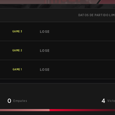
DATOS DE PARTIDO LI
LOSE
GAME
3
LOSE
GAME
2
LOSE
GAME
1
0
4
Empates
Vict