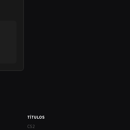
TÍTULOS
CS2