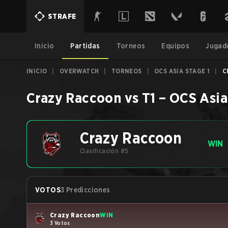
STRAFE
Inicio
Partidas
Torneos
Equipos
Jugad
INICIO
|
OVERWATCH
|
TORNEOS
|
OCS ASIA STAGE 1
|
C
Crazy Raccoon
vs
T1
–
OCS Asia
Crazy Raccoon
WIN
Clasificación #5
VOTOS
3 Predicciones
Crazy Raccoon
WIN
3 Votos