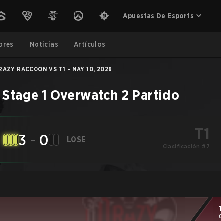
Apuestas De Esports
ores
Noticias
Artículos
RAZY RACCOON VS T1 - MAY 10, 2026
 Stage 1
Overwatch 2
Partido
T1
3
-
0
LOSE
Clasificación #7