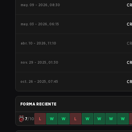
may. 09 - 2026, 08:30
C
may. 03 - 2026, 06:15
C
abr. 10 - 2026, 11:10
C
nov. 29 - 2025, 01:30
C
oct. 26 - 2025, 07:45
C
FORMA RECIENTE
7
/10
L
W
W
L
W
W
W
W