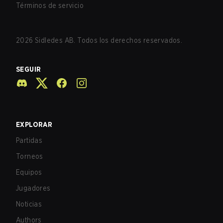
Términos de servicio
2026
Sidledes AB. Todos los derechos reservados.
SEGUIR
EXPLORAR
Partidas
Torneos
Equipos
Jugadores
Noticias
Authors