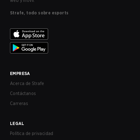
web y móvil.
Strafe, todo sobre esports
EMPRESA
Acerca de Strafe
Contáctanos
Carreras
LEGAL
Política de privacidad