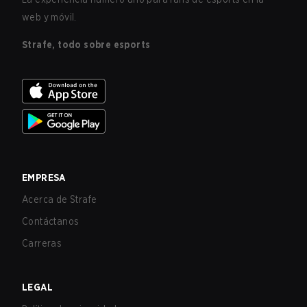
web y móvil.
Strafe, todo sobre esports
EMPRESA
Acerca de Strafe
Contáctanos
Carreras
LEGAL