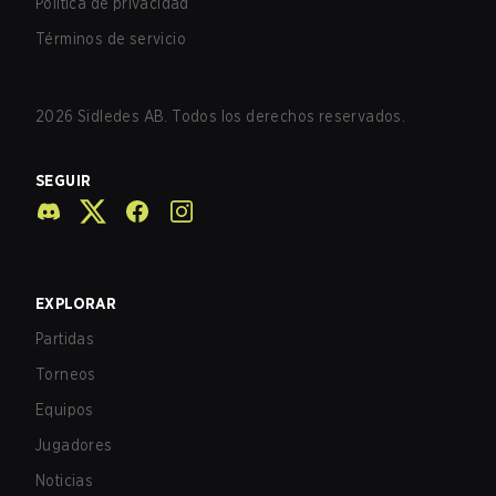
Política de privacidad
Términos de servicio
2026
Sidledes AB. Todos los derechos reservados.
SEGUIR
EXPLORAR
Partidas
Torneos
Equipos
Jugadores
Noticias