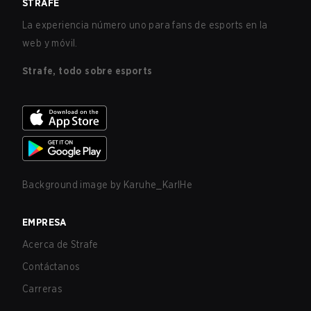
STRAFE
La experiencia número uno para fans de esports en la
web y móvil.
Strafe, todo sobre esports
Background image by
Karuhe_KarlHe
EMPRESA
Acerca de Strafe
Contáctanos
Carreras