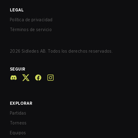
LEGAL
Política de privacidad
Términos de servicio
2026
Sidledes AB. Todos los derechos reservados.
SEGUIR
EXPLORAR
Partidas
Torneos
Equipos