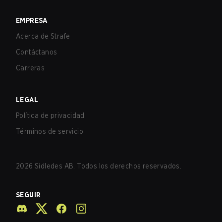
EMPRESA
Acerca de Strafe
Contáctanos
Carreras
LEGAL
Política de privacidad
Términos de servicio
2026
Sidledes AB. Todos los derechos reservados.
SEGUIR