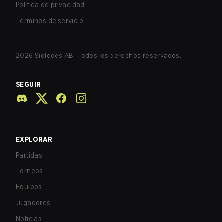
Política de privacidad
Términos de servicio
2026
Sidledes AB. Todos los derechos reservados.
SEGUIR
EXPLORAR
Partidas
Torneos
Equipos
Jugadores
Noticias