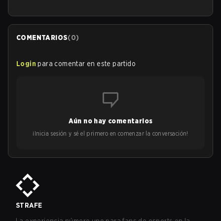
COMENTARIOS
(
0
)
Login
para comentar en este partido
Aún no hay comentarios
¡Inicia sesión y sé el primero en comenzar la conversación!
STRAFE