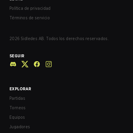
Política de privacidad
Términos de servicio
2026
Sidledes AB. Todos los derechos reservados.
SEGUIR
EXPLORAR
Partidas
Torneos
Equipos
Jugadores