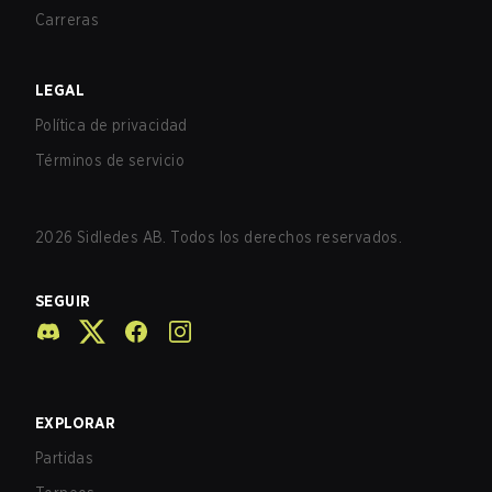
Carreras
LEGAL
Política de privacidad
Términos de servicio
2026
Sidledes AB. Todos los derechos reservados.
SEGUIR
EXPLORAR
Partidas