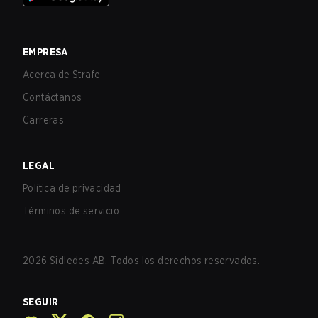
EMPRESA
Acerca de Strafe
Contáctanos
Carreras
LEGAL
Política de privacidad
Términos de servicio
2026
Sidledes AB. Todos los derechos reservados.
SEGUIR