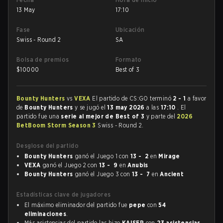
13 May
17:10
Fase
Ubicación
Swiss - Round 2
SA
Bolsa de premios
Formato
$
10000
Best of 3
Bounty Hunters
vs
VEXA
El partido de CS:GO terminó
2 - 1
a favor
de
Bounty Hunters
y se jugó el
13 may 2026
a las
17:10
. El
partido fue una
serie al mejor de Best of 3
y parte del
2026
BetBoom Storm Season 3
Swiss - Round 2.
Desglose del partido
Bounty Hunters
ganó el Juego 1 con
13 - 2
en
Mirage
VEXA
ganó el Juego 2 con
13 - 9
en
Anubis
Bounty Hunters
ganó el Juego 3 con
13 - 7
en
Ancient
Estadísticas clave de jugadores
El máximo eliminador del partido fue
pepe
con
54
eliminaciones
.
Más asistencias del partido las hizo
KAISER
con
23 asistencias
.