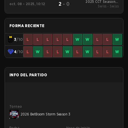
2025 CCT Season 3
2
-
0
oct. 08 - 2025, 10:12
South American
Swiss - Swiss
Series #5
FORMA RECIENTE
3
/10
L
L
L
L
L
W
W
L
L
W
4
/10
L
W
L
L
W
L
W
L
L
W
INFO DEL PARTIDO
Torneo
2026 BetBoom Storm Season 3
Fecha
Hora de inicio