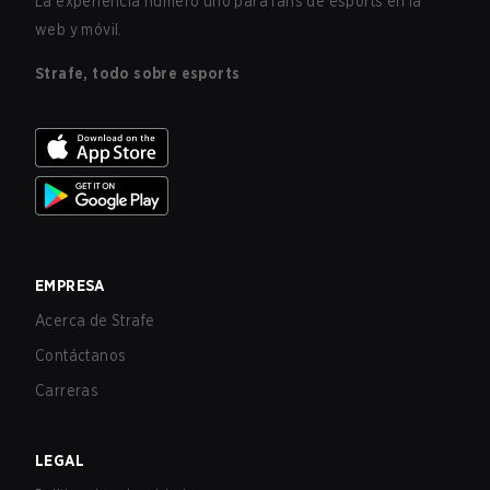
La experiencia número uno para fans de esports en la
web y móvil.
Strafe, todo sobre esports
EMPRESA
Acerca de Strafe
Contáctanos
Carreras
LEGAL