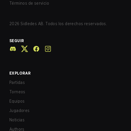
Términos de servicio
2026
Sidledes AB. Todos los derechos reservados.
SEGUIR
EXPLORAR
Partidas
Torneos
Equipos
Jugadores
Noticias
Authors