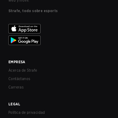
web y móvil.
Strafe, todo sobre esports
EMPRESA
Acerca de Strafe
Contáctanos
Carreras
LEGAL
Política de privacidad