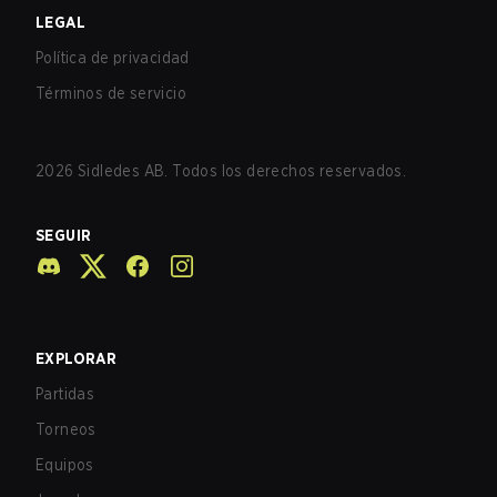
LEGAL
Política de privacidad
Términos de servicio
2026
Sidledes AB. Todos los derechos reservados.
SEGUIR
EXPLORAR
Partidas
Torneos
Equipos