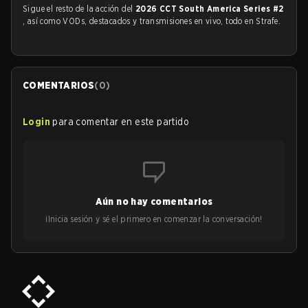
Sigue el resto de la acción del
2026 CCT South America Series #2
, así como VODs, destacados y transmisiones en vivo, todo en Strafe.
COMENTARIOS
(
0
)
Login
para comentar en este partido
Aún no hay comentarios
¡Inicia sesión y sé el primero en comenzar la conversación!