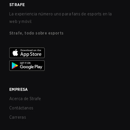
STRAFE
La experiencia número uno para fans de esports en la
web y móvil.
Strafe, todo sobre esports
EMPRESA
Acerca de Strafe
Contáctanos
Carreras