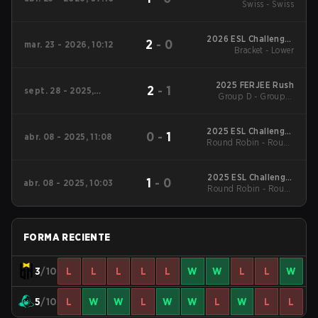
Swiss - Swiss
Brazil
2026 ESL Challenger
2
-
0
mar. 23 - 2026, 10:12
League Season 51:
Bracket - Lower
South America - Cup
#2
2025 FERJEE Rush
2
-
1
sept. 28 - 2025,
Group D - Group D
09:15
Losers' Match
2025 ESL Challenger
0
-
1
abr. 08 - 2025, 11:08
Round Robin - Round
League Season 49:
South America
Robin
2025 ESL Challenger
1
-
0
abr. 08 - 2025, 10:03
Round Robin - Round
League Season 49:
South America
Robin
FORMA RECIENTE
3
/10
L
L
L
L
L
W
W
L
L
W
5
/10
L
W
W
L
W
W
L
W
L
L