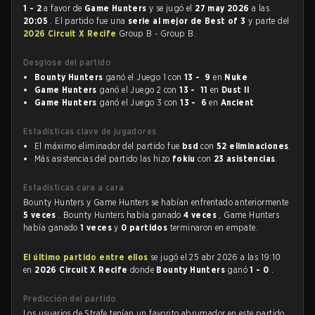
1 - 2
a favor de
Game Hunters
y se jugó el
27 may 2026
a las
20:05
. El partido fue una
serie al mejor de Best of 3
y parte del
2026 Circuit X Recife
Group B - Group B.
Desglose del partido
Bounty Hunters
ganó el Juego 1 con
13 - 9
en
Nuke
Game Hunters
ganó el Juego 2 con
13 - 11
en
Dust II
Game Hunters
ganó el Juego 3 con
13 - 6
en
Ancient
Estadísticas clave de jugadores
El máximo eliminador del partido fue
bsd
con
52 eliminaciones
.
Más asistencias del partido las hizo
fokiu
con
23 asistencias
.
Estadísticas cara a cara
Bounty Hunters y Game Hunters se habían enfrentado anteriormente
5 veces
. Bounty Hunters había ganado
4 veces
, Game Hunters
había ganado
1 veces
y
0 partidos
terminaron en empate.
El último partido entre ellos
se jugó el 25 abr 2026 a las 19:10
en
2026 Circuit X Recife
donde
Bounty Hunters
ganó
1 - 0
.
Predicción del partido
Los usuarios de Strafe tenían un favorito abrumador en este partido,