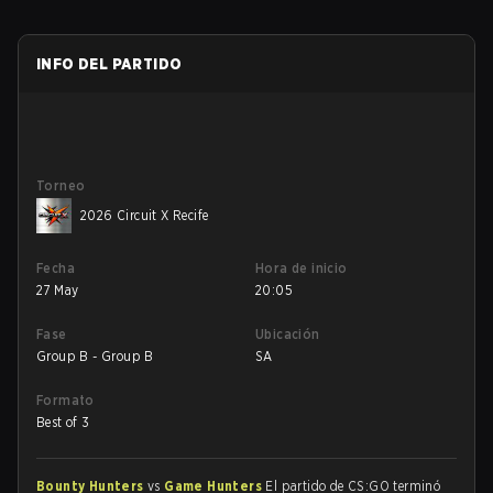
INFO DEL PARTIDO
Torneo
2026 Circuit X Recife
Fecha
Hora de inicio
27 May
20:05
Fase
Ubicación
Group B - Group B
SA
Formato
Best of 3
Bounty Hunters
vs
Game Hunters
El partido de CS:GO terminó