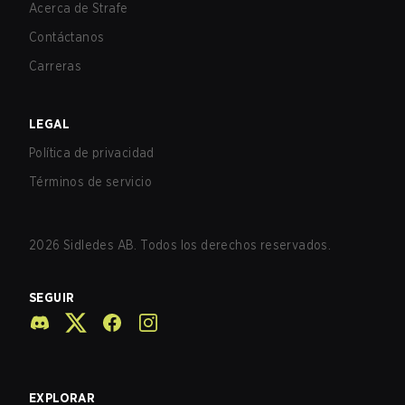
Acerca de Strafe
Contáctanos
Carreras
LEGAL
Política de privacidad
Términos de servicio
2026
Sidledes AB. Todos los derechos reservados.
SEGUIR
EXPLORAR