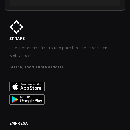
STRAFE
La experiencia número uno para fans de esports en la
web y móvil.
Strafe, todo sobre esports
EMPRESA