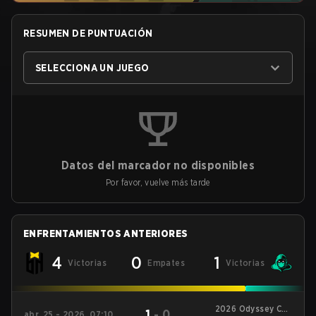
RESUMEN DE PUNTUACIÓN
SELECCIONA UN JUEGO
Datos del marcador no disponibles
Por favor, vuelve más tarde
ENFRENTAMIENTOS ANTERIORES
4
0
1
Victorias
Empates
Victorias
2026 Odyssey Cup
1
-
0
abr. 25 - 2026, 07:10