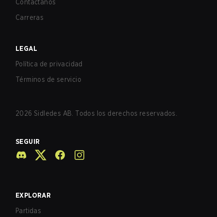
Contáctanos
Carreras
LEGAL
Política de privacidad
Términos de servicio
2026
Sidledes AB. Todos los derechos reservados.
SEGUIR
EXPLORAR
Partidas