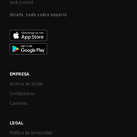
web y móvil.
Strafe, todo sobre esports
EMPRESA
Acerca de Strafe
Contáctanos
Carreras
LEGAL
Política de privacidad