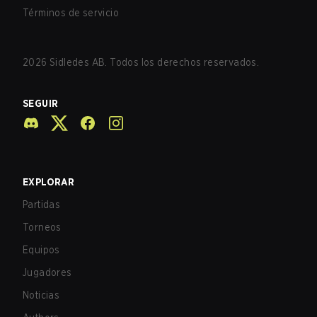
Términos de servicio
2026
Sidledes AB. Todos los derechos reservados.
SEGUIR
EXPLORAR
Partidas
Torneos
Equipos
Jugadores
Noticias