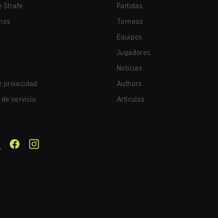
 Strafe
Partidas
nos
Torneos
Equipos
Jugadores
Noticias
de privacidad
Authors
de servicio
Artículos