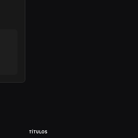
TÍTULOS