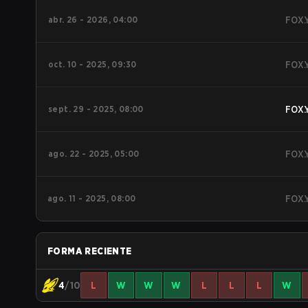
abr. 26 - 2026, 04:00
FOX.
oct. 10 - 2025, 09:30
FOX.
sept. 29 - 2025, 08:00
FOX.
ago. 22 - 2025, 05:00
FOX.
ago. 11 - 2025, 08:00
FOX.
FORMA RECIENTE
4
/10
L
W
W
W
L
L
L
W