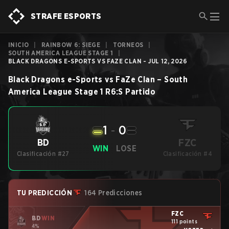
STRAFE ESPORTS
INICIO
|
RAINBOW 6: SIEGE
|
TORNEOS
|
SOUTH AMERICA LEAGUE STAGE 1
|
BLACK DRAGONS E-SPORTS VS FAZE CLAN - JUL 12, 2026
Black Dragons e-Sports
vs
FaZe Clan
–
South
America League Stage 1
R6:S
Partido
1
-
0
FZC
BD
WIN
LOSE
Clasificación #27
Clasificación #4
TU PREDICCIÓN
164 Predicciones
FZC
BD
WIN
111 points
4%