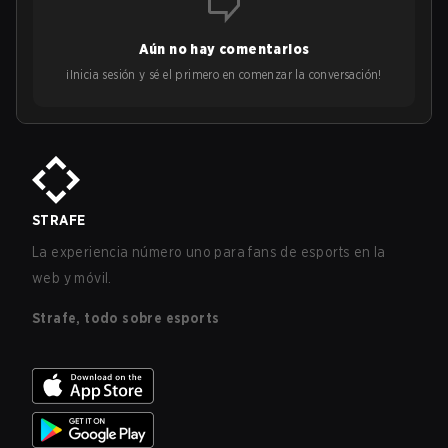
Aún no hay comentarios
¡Inicia sesión y sé el primero en comenzar la conversación!
STRAFE
La experiencia número uno para fans de esports en la
web y móvil.
Strafe, todo sobre esports