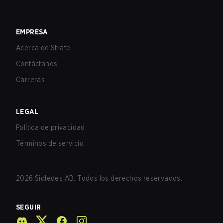
EMPRESA
Acerca de Strafe
Contáctanos
Carreras
LEGAL
Política de privacidad
Términos de servicio
2026
Sidledes AB. Todos los derechos reservados.
SEGUIR