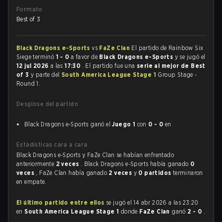
Formato
Best of 3
Black Dragons e-Sports
vs
FaZe Clan
El partido de Rainbow Six
Siege terminó
1 - 0
a favor de
Black Dragons e-Sports
y se jugó el
12 jul 2026
a las
17:30
. El partido fue una
serie al mejor de Best
of 3
y parte del
South America League Stage 1
Group Stage -
Round 1.
Desglose del partido
Black Dragons e-Sports ganó el
Juego 1
con
0 - 0
en
Estadísticas cara a cara
Black Dragons e-Sports y FaZe Clan se habían enfrentado
anteriormente
2 veces
. Black Dragons e-Sports había ganado
0
veces
, FaZe Clan había ganado
2 veces
y
0 partidos
terminaron
en empate.
El último partido entre ellos
se jugó el 14 abr 2026 a las 23:20
en
South America League Stage 1
donde
FaZe Clan
ganó
2 - 0
.