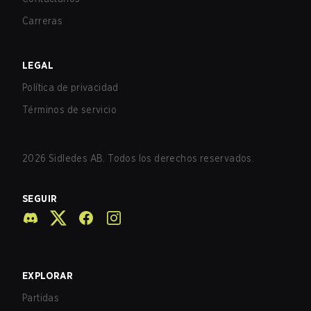
Carreras
LEGAL
Política de privacidad
Términos de servicio
2026
Sidledes AB. Todos los derechos reservados.
SEGUIR
EXPLORAR
Partidas