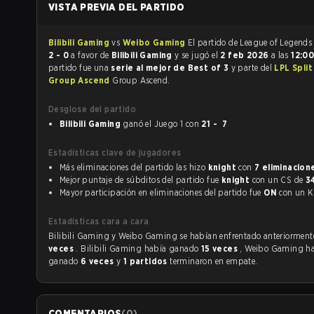
VISTA PREVIA DEL PARTIDO
Bilibili Gaming
vs
Weibo Gaming
2 - 0
a favor de
Bilibili Gaming
y se jugó el
2 feb 2026
a las
12:0
partido fue una
serie al mejor de Best of 3
y parte del
LPL Split
Group Ascend
Group Ascend.
Desglose del partido
Bilibili Gaming
ganó el Juego 1 con
21 - 7
Estadísticas clave de jugadores
Más eliminaciones del partido las hizo
knight
con
7 eliminacion
Mejor puntaje de súbditos del partido fue
knight
con un CS de
3
Mayor participación en eliminaciones del partido fue
ON
con un
Estadísticas cara a cara
Bilibili Gaming y Weibo Gaming se habían enfrentado anteriorm
veces
. Bilibili Gaming había ganado
15 veces
, Weibo Gaming h
ganado
6 veces
y
1 partidos
terminaron en empate.
COMENTARIOS
(
0
)