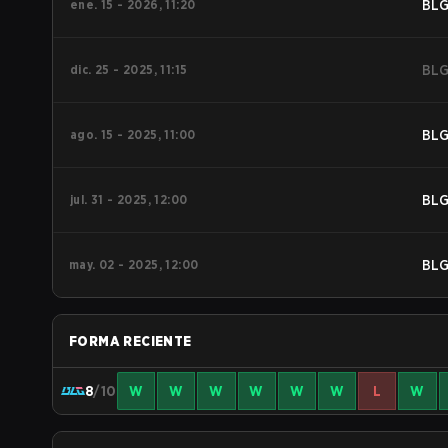
ene. 15 - 2026, 11:20
BL
dic. 25 - 2025, 11:15
BL
ago. 15 - 2025, 11:00
BL
jul. 31 - 2025, 12:00
BL
may. 02 - 2025, 12:00
BL
FORMA RECIENTE
8
/10
W
W
W
W
W
W
L
W