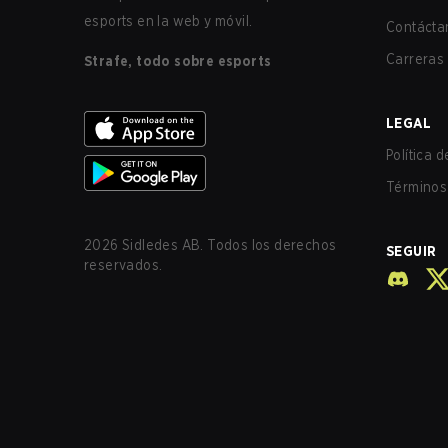
esports en la web y móvil.
Contácta
Carreras
Strafe, todo sobre esports
LEGAL
Política 
Términos 
2026
Sidledes AB. Todos los derechos
SEGUIR
reservados.