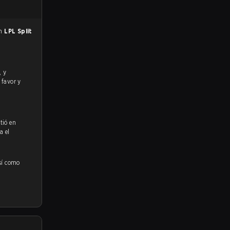
en
LPL Split
 favor y
tió en
a el
así como