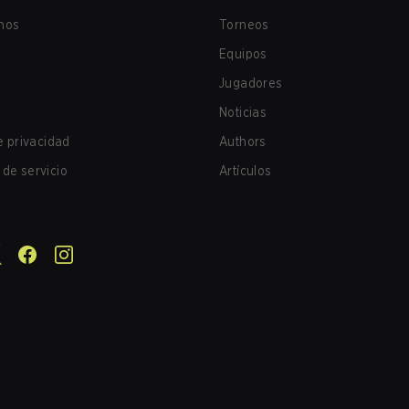
nos
Torneos
Equipos
Jugadores
Noticias
de privacidad
Authors
de servicio
Artículos