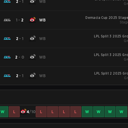
G
2
-
1
WB
Gr
Demacia Cup 2025 Stage
G
1
-
2
WB
Stag
LPL Split 3 2025 G
G
2
-
1
WB
Gr
LPL Split 3 2025 G
G
2
-
0
WB
Gr
LPL Split 2 2025 G
G
2
-
1
WB
Gr
W
L
4
/10
L
L
L
L
W
W
W
W