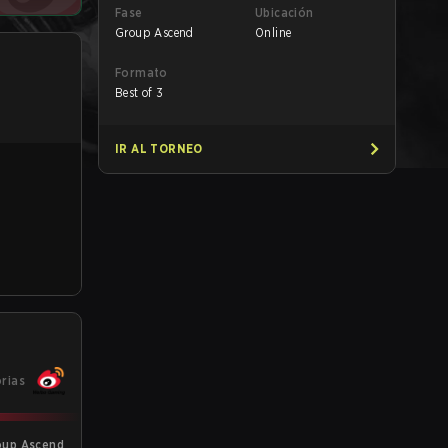
Fase
Ubicación
Group Ascend
Online
Formato
Best of 3
IR AL TORNEO
orias
roup Ascend