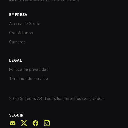
EMPRESA
Acerca de Strafe
Contáctanos
Carreras
LEGAL
Política de privacidad
Términos de servicio
2026
Sidledes AB. Todos los derechos reservados.
SEGUIR