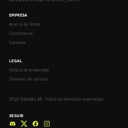
EMPRESA
Acerca de Strafe
Contáctanos
Carreras
LEGAL
Política de privacidad
Términos de servicio
2026
Sidledes AB. Todos los derechos reservados.
SEGUIR