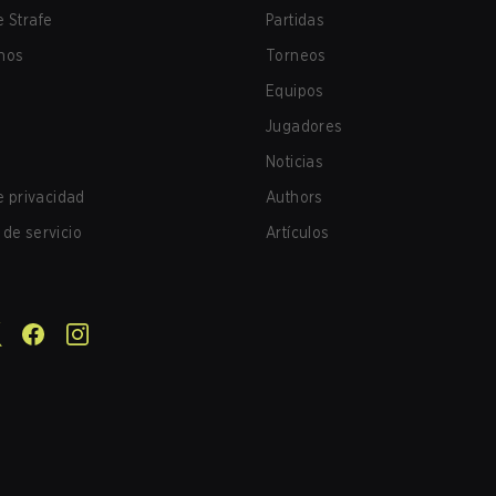
 Strafe
Partidas
nos
Torneos
Equipos
Jugadores
Noticias
de privacidad
Authors
de servicio
Artículos