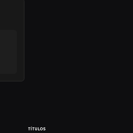
TÍTULOS