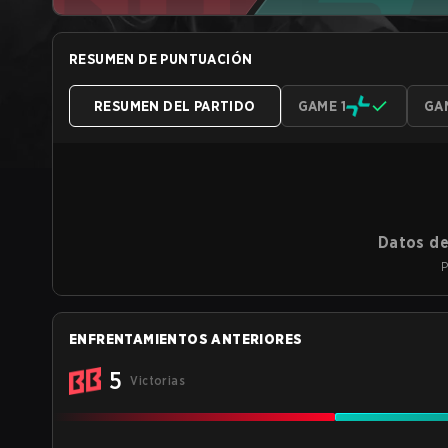
RESUMEN DE PUNTUACIÓN
RESUMEN DEL PARTIDO
GAME 1
GA
Datos de
P
ENFRENTAMIENTOS ANTERIORES
5
Victorias