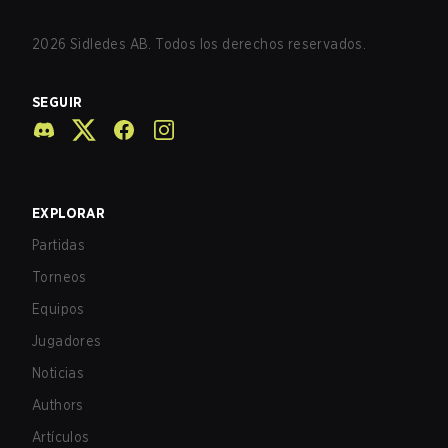
2026
Sidledes AB. Todos los derechos reservados.
SEGUIR
EXPLORAR
Partidas
Torneos
Equipos
Jugadores
Noticias
Authors
Artículos