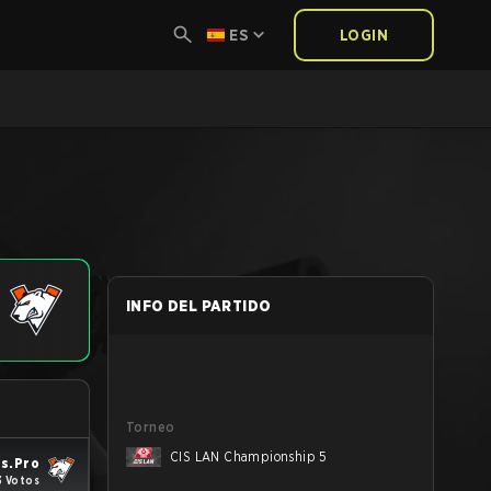
ES
LOGIN
INFO DEL PARTIDO
Torneo
CIS LAN Championship 5
us.Pro
3 Votos