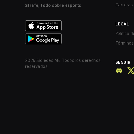
Carreras
Strafe, todo sobre esports
LEGAL
Política 
Términos 
2026
Sidledes AB. Todos los derechos
SEGUIR
reservados.