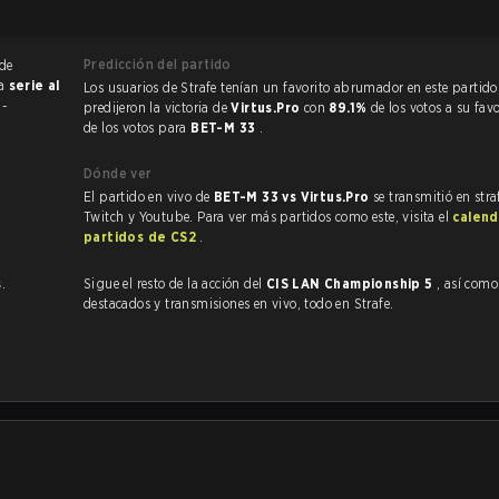
Predicción del partido
 de
na
serie al
Los usuarios de Strafe tenían un favorito abrumador en este partido, y
 -
predijeron la victoria de
Virtus.Pro
con
89.1%
de los votos a su fav
de los votos para
BET-M 33
.
Dónde ver
El partido en vivo de
BET-M 33 vs Virtus.Pro
se transmitió en str
Twitch y Youtube. Para ver más partidos como este, visita el
calend
partidos de CS2
.
s
.
Sigue el resto de la acción del
CIS LAN Championship 5
, así como VODs
destacados y transmisiones en vivo, todo en Strafe.