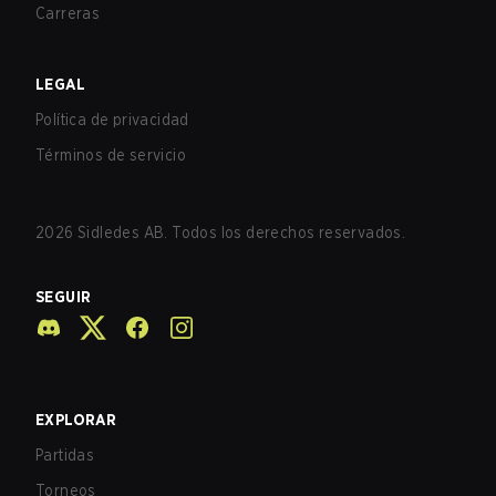
Carreras
LEGAL
Política de privacidad
Términos de servicio
2026
Sidledes AB. Todos los derechos reservados.
SEGUIR
EXPLORAR
Partidas
Torneos