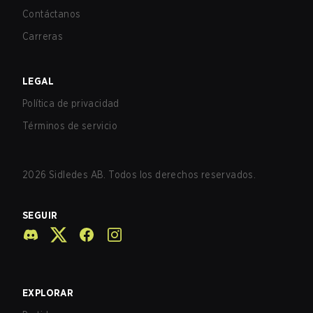
Contáctanos
Carreras
LEGAL
Política de privacidad
Términos de servicio
2026
Sidledes AB. Todos los derechos reservados.
SEGUIR
EXPLORAR