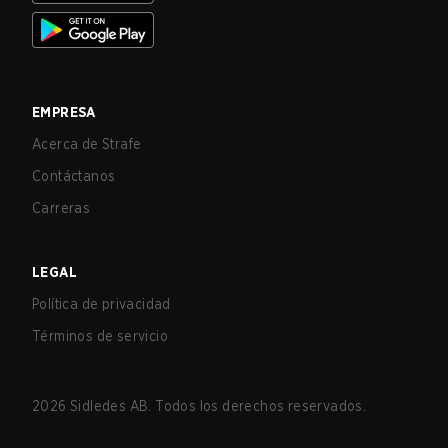
EMPRESA
Acerca de Strafe
Contáctanos
Carreras
LEGAL
Política de privacidad
Términos de servicio
2026
Sidledes AB. Todos los derechos reservados.