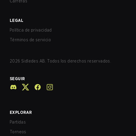
Carreras
LEGAL
Política de privacidad
Términos de servicio
2026
Sidledes AB. Todos los derechos reservados.
SEGUIR
EXPLORAR
Partidas
Torneos