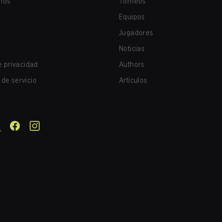
nos
Torneos
Equipos
Jugadores
Noticias
de privacidad
Authors
de servicio
Artículos