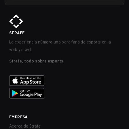
STRAFE
La experiencia número uno para fans de esports en la
web y móvil.
Strafe, todo sobre esports
EMPRESA
Acerca de Strafe