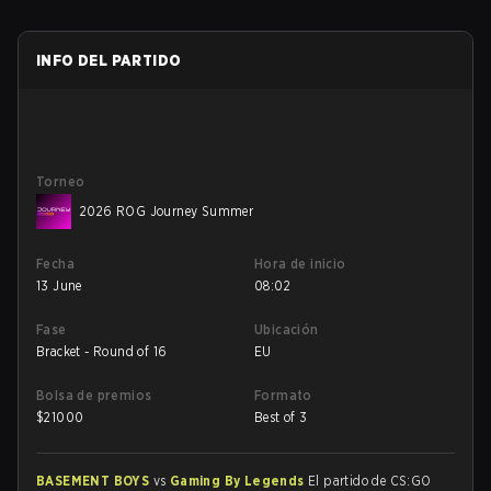
INFO DEL PARTIDO
Torneo
2026 ROG Journey Summer
Fecha
Hora de inicio
13 June
08:02
Fase
Ubicación
Bracket - Round of 16
EU
Bolsa de premios
Formato
$
21000
Best of 3
BASEMENT BOYS
vs
Gaming By Legends
El partido de CS:GO