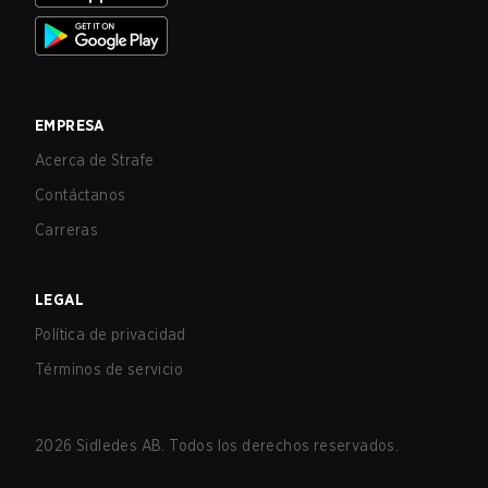
EMPRESA
Acerca de Strafe
Contáctanos
Carreras
LEGAL
Política de privacidad
Términos de servicio
2026
Sidledes AB. Todos los derechos reservados.