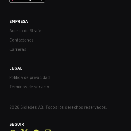
EMPRESA
Acerca de Strafe
Contáctanos
Carreras
LEGAL
Política de privacidad
Términos de servicio
2026
Sidledes AB. Todos los derechos reservados.
SEGUIR